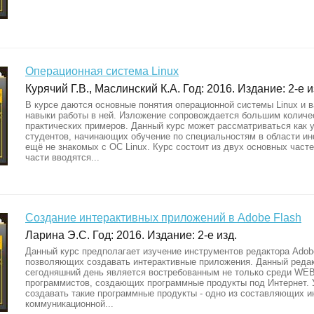
Операционная система Linux
Курячий Г.В., Маслинский К.А. Год: 2016. Издание: 2-е и
В курсе даются основные понятия операционной системы Linux и 
навыки работы в ней. Изложение сопровождается большим количе
практических примеров. Данный курс может рассматриваться как 
студентов, начинающих обучение по специальностям в области и
ещё не знакомых с ОС Linux. Курс состоит из двух основных часте
части вводятся...
Создание интерактивных приложений в Adobe Flash
Ларина Э.С. Год: 2016. Издание: 2-е изд.
Данный курс предполагает изучение инструментов редактора Adob
позволяющих создавать интерактивные приложения. Данный редак
сегодняшний день является востребованным не только среди WEB
программистов, создающих программные продукты под Интернет. 
создавать такие программные продукты - одно из составляющих 
коммуникационной...