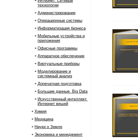
Интернет. Сетевые
технологии
Администрирование
Операционные системы
Информатизация бизнеса
Мобильные устройства и
приложения
Офисные программы
Аппаратное обеспечение
Виртуальные приборы
Моделирование и
системный анализ
Допечатная подготовка
Большие данные. Big Data
Искусственный интеллект.
Интернет вещей
Химия
Медицина
Науки о Земле
Экономика и менеджмент