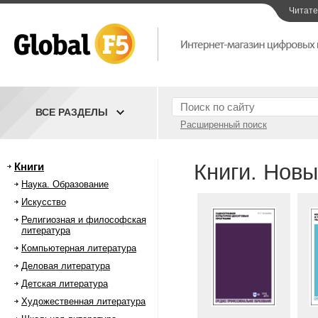
Читат
ВСЕ РАЗДЕЛЫ
Расширенный поиск
Книги. Новы
Книги
Наука. Образование
Искусство
Религиозная и философская
литература
Компьютерная литература
Деловая литература
Детская литература
Художественная литература