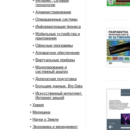
Интернет. Сетевые
технологии
Администрирование
Операционные системы
Информатизация бизнеса
Мобильные устройства и
приложения
Офисные программы
Аппаратное обеспечение
Виртуальные приборы
Моделирование и
системный анализ
Допечатная подготовка
Большие данные. Big Data
Искусственный интеллект.
Интернет вещей
Химия
Медицина
Науки о Земле
Экономика и менеджмент