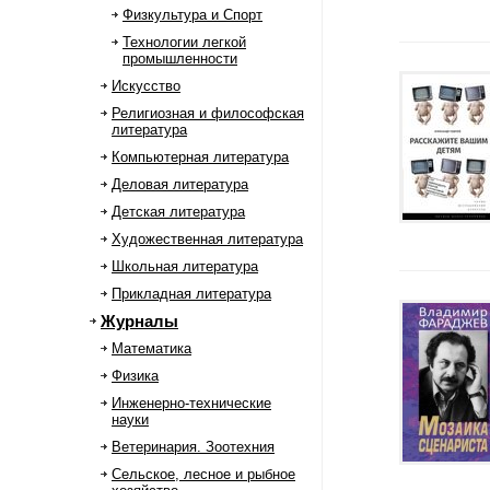
Физкультура и Спорт
Технологии легкой
промышленности
Искусство
Религиозная и философская
литература
Компьютерная литература
Деловая литература
Детская литература
Художественная литература
Школьная литература
Прикладная литература
Журналы
Математика
Физика
Инженерно-технические
науки
Ветеринария. Зоотехния
Сельское, лесное и рыбное