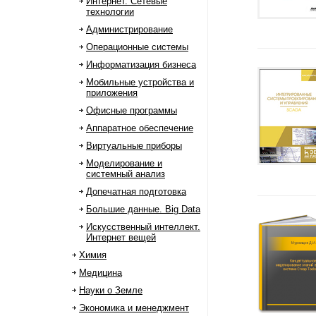
Интернет. Сетевые
технологии
Администрирование
Операционные системы
Информатизация бизнеса
Мобильные устройства и
приложения
Офисные программы
Аппаратное обеспечение
Виртуальные приборы
Моделирование и
системный анализ
Допечатная подготовка
Большие данные. Big Data
Искусственный интеллект.
Интернет вещей
Химия
Медицина
Науки о Земле
Экономика и менеджмент