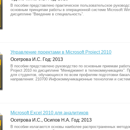
В пособии представлено практическое пользовательское руководс
основным принципам работы в операционной системе Microsoft Wi
дисциплине “Введение в специальность”.
Управление проектами в Microsoft Project 2010
Осетрова И.С. Год: 2013
В пособии представлено руководство по основным приемам работы
Project 2010 по дисциплине “Менеджмент в телекоммуникациях”. 
для студентов, обучающихся по всем профилям подготовки бакал
направления: 210700 Инфокоммуникационные технологии и систем
Microsoft Excel 2010 для аналитиков
Осетрова И.С., Осипов Н.А. Год: 2013
В пособии излагаются основы наиболее распространенных методо