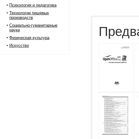
Психология и педагогика
Технологии пищевых
производств
Социально-гуманитарные
Предв
науки
Физическая культура
Искусство