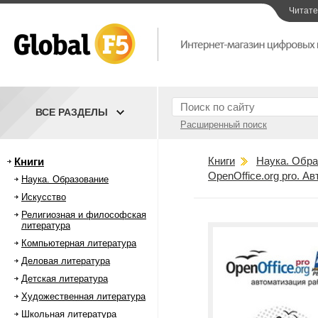
Читат
ВСЕ РАЗДЕЛЫ
Расширенный поиск
Книги
Наука. Обра
Книги
OpenOffice.org pro. А
Наука. Образование
Искусство
Религиозная и философская
литература
Компьютерная литература
Деловая литература
Детская литература
Художественная литература
Школьная литература