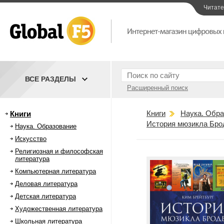
Читат
ВСЕ РАЗДЕЛЫ
Расширенный поиск
Книги
Наука. Обра
Книги
История мюзикла Брод
Наука. Образование
Искусство
Религиозная и философская
литература
Компьютерная литература
Деловая литература
Детская литература
Художественная литература
Школьная литература