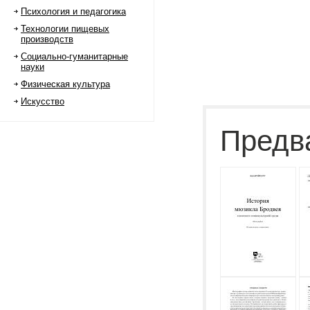
Психология и педагогика
Технологии пищевых
производств
Социально-гуманитарные
науки
Физическая культура
Искусство
Предв