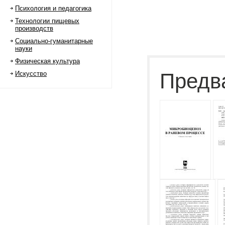
Психология и педагогика
Технологии пищевых
производств
Социально-гуманитарные
науки
Физическая культура
Предв
Искусство