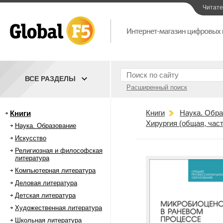
Читат
ВСЕ РАЗДЕЛЫ
Расширенный поиск
Книги
Наука. Обра
Книги
Хирургия (общая, част
Наука. Образование
Искусство
Религиозная и философская
литература
Компьютерная литература
Деловая литература
Детская литература
Художественная литература
Школьная литература