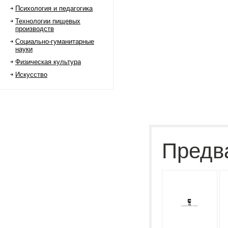
Психология и педагогика
Технологии пищевых
производств
Социально-гуманитарные
науки
Физическая культура
Искусство
Предв