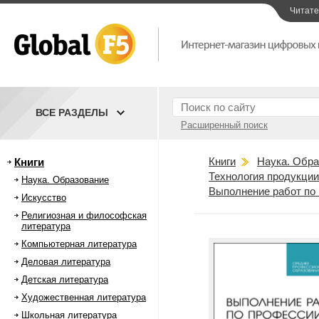
Читат
ВСЕ РАЗДЕЛЫ
Расширенный поиск
Книги
Наука. Обра
Книги
Технология продукции
Наука. Образование
Выполнение работ по 
Искусство
Религиозная и философская
литература
Компьютерная литература
Деловая литература
Детская литература
Художественная литература
Школьная литература