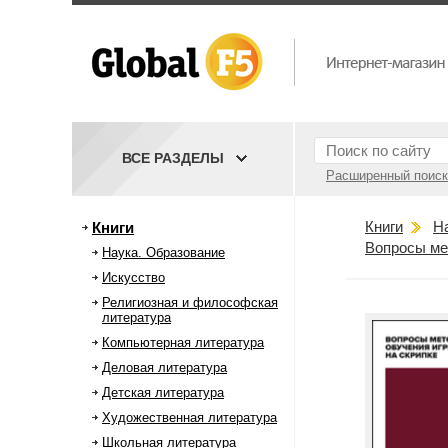
ВСЕ РАЗДЕЛЫ
Расширенный поиск
Книги
Н
Книги
Вопросы ме
Наука. Образование
Искусство
Религиозная и философская
литература
Компьютерная литература
Деловая литература
Детская литература
Художественная литература
Школьная литература