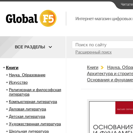
Читат
ВСЕ РАЗДЕЛЫ
Расширенный поиск
Книги
Наука. Обра
Книги
Архитектура и строит
Наука. Образование
Основания и фундам
Искусство
Религиозная и философская
литература
Компьютерная литература
Деловая литература
Детская литература
Художественная литература
Школьная литература