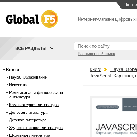
Читат
ВСЕ РАЗДЕЛЫ
Расширенный поиск
Книги
Наука. Обра
Книги
JavaScript. Картинки,
Наука. Образование
Искусство
Религиозная и философская
литература
Компьютерная литература
Деловая литература
Детская литература
Художественная литература
Школьная литература