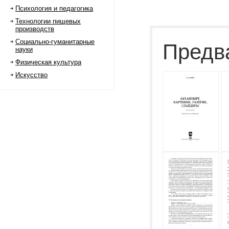
Психология и педагогика
Технологии пищевых
производств
Социально-гуманитарные
Предв
науки
Физическая культура
Искусство