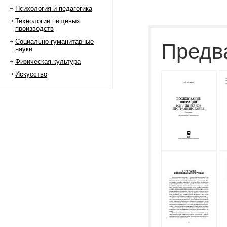
Психология и педагогика
Технологии пищевых
производств
Социально-гуманитарные
Предв
науки
Физическая культура
Искусство