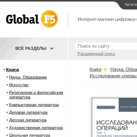
Читат
ВСЕ РАЗДЕЛЫ
Расширенный поиск
Книги
Наука. Обра
Книги
Исследование операци
Наука. Образование
Искусство
Религиозная и философская
литература
Компьютерная литература
Деловая литература
Детская литература
Художественная литература
Школьная литература