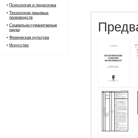
Психология и педагогика
Технологии пищевых
производств
Предв
Социально-гуманитарные
науки
Физическая культура
Искусство