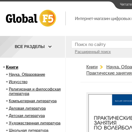
Читат
ВСЕ РАЗДЕЛЫ
Расширенный поиск
Книги
Наука. Обра
Книги
Практические занятия
Наука. Образование
Искусство
Религиозная и философская
литература
Компьютерная литература
Деловая литература
Детская литература
Художественная литература
Школьная литература