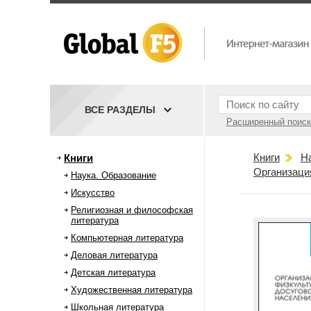
ВСЕ РАЗДЕЛЫ
Расширенный поиск
Книги
Н
Книги
Организаци
Наука. Образование
Искусство
Религиозная и философская
литература
Компьютерная литература
Деловая литература
Детская литература
Художественная литература
Школьная литература