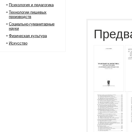
Психология и педагогика
Технологии пищевых
производств
Социально-гуманитарные
науки
Предв
Физическая культура
Искусство