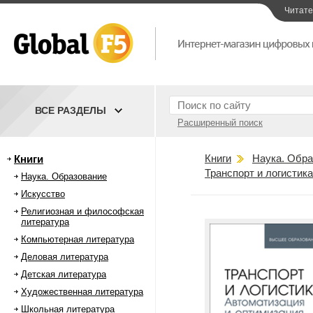
Читат
ВСЕ РАЗДЕЛЫ
Расширенный поиск
Книги
Наука. Обра
Книги
Транспорт и логистик
Наука. Образование
Искусство
Религиозная и философская
литература
Компьютерная литература
Деловая литература
Детская литература
Художественная литература
Школьная литература