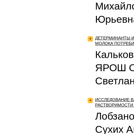
Михайло
Юрьевн
ДЕТЕРМИНАНТЫ И
+
МОЛОКА ПОТРЕБИ
Кальков
ЯРОШ Ол
Светлан
ИССЛЕДОВАНИЕ В
+
РАСТВОРИМОСТИ
Лобзано
Сухих А