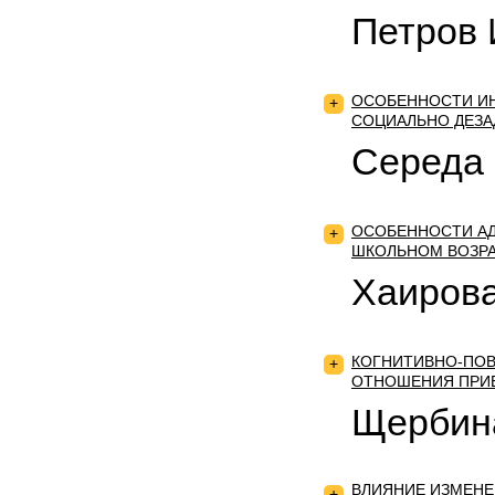
Петров 
ОСОБЕННОСТИ ИН
+
СОЦИАЛЬНО ДЕЗ
Середа 
ОСОБЕННОСТИ АД
+
ШКОЛЬНОМ ВОЗР
Хаирова
КОГНИТИВНО-ПОВ
+
ОТНОШЕНИЯ ПРИЕ
Щербина
ВЛИЯНИЕ ИЗМЕНЕ
+