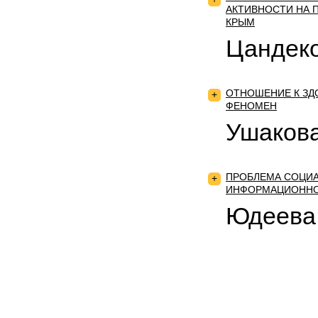
АКТИВНОСТИ НА 
КРЫМ
Цандеко
ОТНОШЕНИЕ К ЗД
+
ФЕНОМЕН
Ушакова
ПРОБЛЕМА СОЦИ
+
ИНФОРМАЦИОННО
Юдеева 