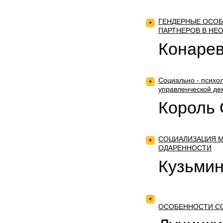
ГЕНДЕРНЫЕ ОСО
+
ПАРТНЕРОВ В НЕ
Конарев
Социально - психол
+
управленческой де
Король 
СОЦИАЛИЗАЦИЯ М
+
ОДАРЕННОСТИ
Кузьмин
+
ОСОБЕННОСТИ СО