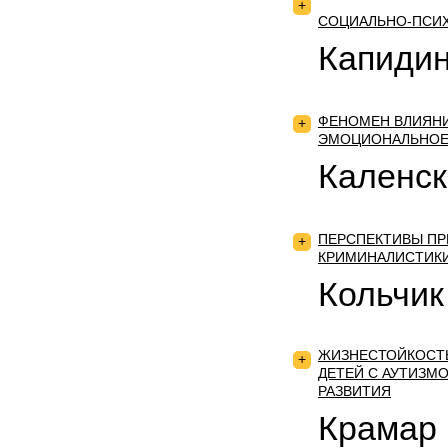
+
СОЦИАЛЬНО-ПСИХ
Капидин
ФЕНОМЕН ВЛИЯНИ
+
ЭМОЦИОНАЛЬНОЕ
Каленск
ПЕРСПЕКТИВЫ ПР
+
КРИМИНАЛИСТИК
Кольчик
ЖИЗНЕСТОЙКОСТЬ
+
ДЕТЕЙ С АУТИЗМ
РАЗВИТИЯ
Крамар 