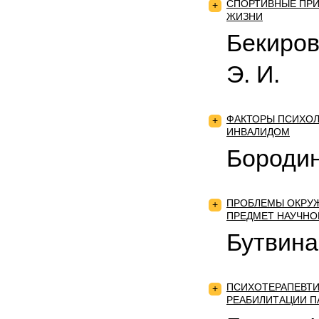
СПОРТИВНЫЕ ПРИ
+
ЖИЗНИ
Бекиров
Э. И.
ФАКТОРЫ ПСИХОЛ
+
ИНВАЛИДОМ
Бородин
ПРОБЛЕМЫ ОКРУЖ
+
ПРЕДМЕТ НАУЧНО
Бутвина
ПСИХОТЕРАПЕВТИ
+
РЕАБИЛИТАЦИИ П