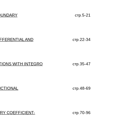
BOUNDARY
стр.5-21
FFERENTIAL AND
стр.22-34
TIONS WITH INTEGRO
стр.35-47
NCTIONAL
стр.48-69
RY COEFFICIENT-
стр.70-96