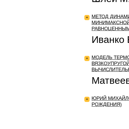
МЕТОД ДИНАМ
+
МИНИМАКСНОЙ
РАВНОЦЕННЫМ
Иванко 
МОДЕЛЬ ТЕРМ
+
ВЯЗКОУПРУГОЙ
ВЫЧИСЛИТЕЛЬ
Матвеев
ЮРИЙ МИХАЙЛО
+
РОЖДЕНИЯ)