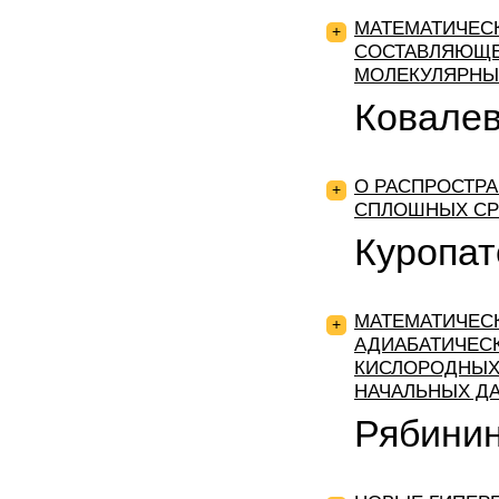
МАТЕМАТИЧЕС
+
СОСТАВЛЯЮЩЕ
МОЛЕКУЛЯРНЫ
Ковалев
О РАСПРОСТРА
+
СПЛОШНЫХ СР
Куропат
МАТЕМАТИЧЕС
+
АДИАБАТИЧЕСК
КИСЛОРОДНЫХ
НАЧАЛЬНЫХ ДА
Рябинин