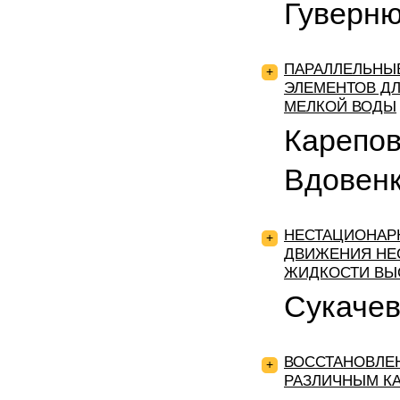
Гуверню
ПАРАЛЛЕЛЬНЫ
+
ЭЛЕМЕНТОВ ДЛ
МЕЛКОЙ ВОДЫ
Карепов
Вдовенк
НЕСТАЦИОНАР
+
ДВИЖЕНИЯ НЕ
ЖИДКОСТИ ВЫ
Сукачева
ВОССТАНОВЛЕ
+
РАЗЛИЧНЫМ К