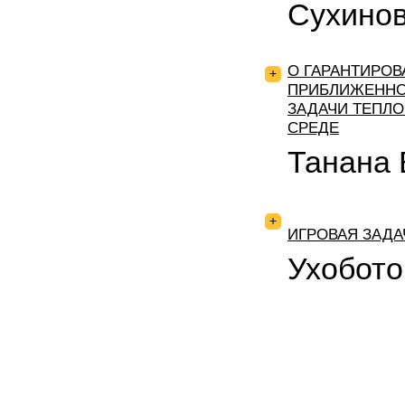
Сухинов
О ГАРАНТИРОВ
+
ПРИБЛИЖЕННО
ЗАДАЧИ ТЕПЛ
СРЕДЕ
Танана 
+
ИГРОВАЯ ЗАДА
Ухобото