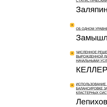
СТАТИСТИЧЕСКИЙ
Заляпин
+
ОБ ОДНОМ УРАВН
Замышл
ЧИСЛЕННОЕ РЕШЕ
+
ВЫРОЖДЕННОЙ Л
НАЧАЛЬНЫМИ УС
КЕЛЛЕР
ИСПОЛЬЗОВАНИЕ 
+
БАЛАНСИРОВКЕ ЗА
КЛАСТЕРНЫХ СИ
Лепихов