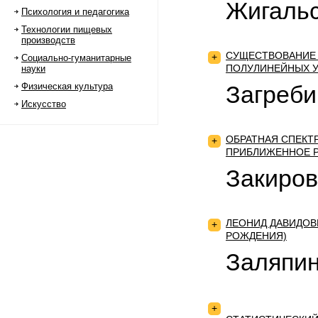
Жигальс
Психология и педагогика
Технологии пищевых
производств
СУЩЕСТВОВАНИЕ 
+
Социально-гуманитарные
ПОЛУЛИНЕЙНЫХ У
науки
Физическая культура
Загреби
Искусство
ОБРАТНАЯ СПЕКТР
+
ПРИБЛИЖЕННОЕ 
Закирова
ЛЕОНИД ДАВИДОВ
+
РОЖДЕНИЯ)
Заляпин
+