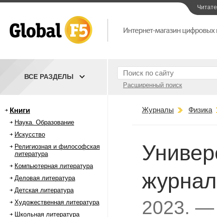
Читат
ВСЕ РАЗДЕЛЫ
Расширенный поиск
Журналы
Физика
Книги
Наука. Образование
Искусство
Универ
Религиозная и философская
литература
Компьютерная литература
журнал
Деловая литература
Детская литература
2023. —
Художественная литература
Школьная литература