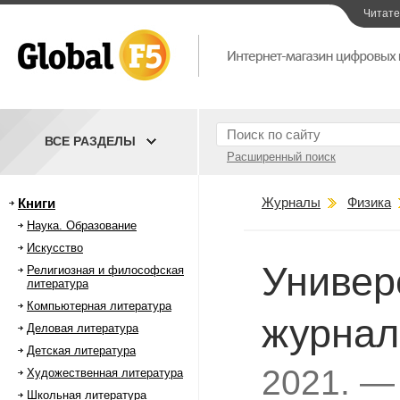
Читат
ВСЕ РАЗДЕЛЫ
Расширенный поиск
Журналы
Физика
Книги
Наука. Образование
Искусство
Универ
Религиозная и философская
литература
Компьютерная литература
журнал
Деловая литература
Детская литература
2021. —
Художественная литература
Школьная литература