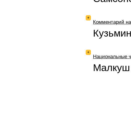
+
Комментарий на
Кузьми
+
Национальные ч
Малкуш