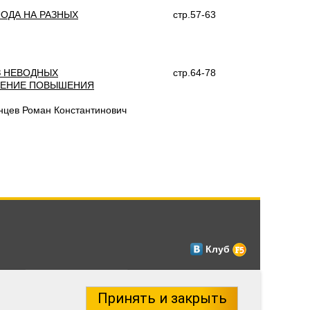
ОДА НА РАЗНЫХ
стр.57-63
З НЕВОДНЫХ
стр.64-78
ЛЕНИЕ ПОВЫШЕНИЯ
цев Роман Константинович
Клуб
Принять и закрыть