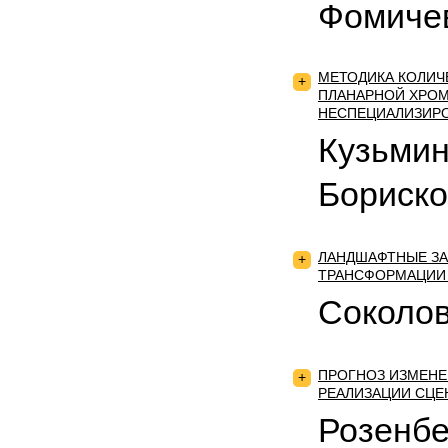
Фомиче
МЕТОДИКА КОЛИЧ
+
ПЛАНАРНОЙ ХРОМ
НЕСПЕЦИАЛИЗИР
Кузьмин
Бориско
ЛАНДШАФТНЫЕ З
+
ТРАНСФОРМАЦИИ
Соколов
ПРОГНОЗ ИЗМЕНЕ
+
РЕАЛИЗАЦИИ СЦЕ
Розенбе