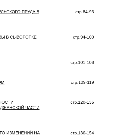
ЛЬСКОГО ПРУДА В
стр.84-93
ЗЫ В СЫВОРОТКЕ
стр.94-100
стр.101-108
ОМ
стр.109-119
НОСТИ
стр.120-135
ЙДЖАНСКОЙ ЧАСТИ
ГО ИЗМЕНЕНИЙ НА
стр.136-154