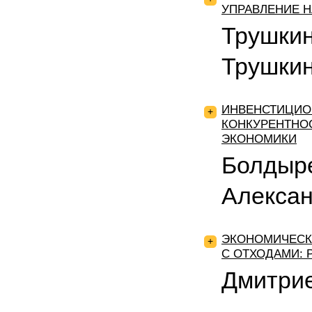
УПРАВЛЕНИЕ 
Трушкин
Трушкин
ИНВЕНСТИЦИО
+
КОНКУРЕНТНО
ЭКОНОМИКИ
Болдыр
Алекса
ЭКОНОМИЧЕСК
+
С ОТХОДАМИ: 
Дмитри