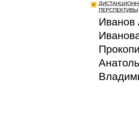
ДИСТАНЦИОНН
+
ПЕРСПЕКТИВЫ
Иванов 
Иванова
Прокоп
Анатоль
Владим