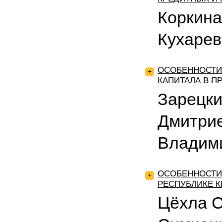
Коркина
Кухарев
ОСОБЕННОСТИ
+
КАПИТАЛА В 
Зарецки
Дмитрие
Владим
ОСОБЕННОСТИ
+
РЕСПУБЛИКЕ 
Цёхла С