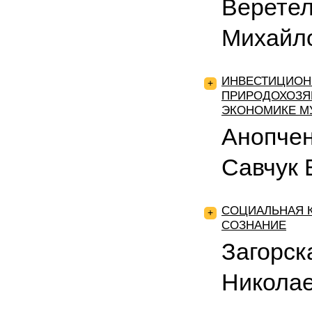
Верете
Михайл
ИНВЕСТИЦИОН
+
ПРИРОДОХОЗЯ
ЭКОНОМИКЕ М
Анопчен
Савчук
СОЦИАЛЬНАЯ 
+
СОЗНАНИЕ
Загорск
Никола