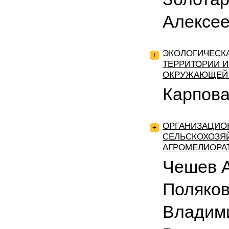
Алексее
ЭКОЛОГИЧЕСК
+
ТЕРРИТОРИИ И
ОКРУЖАЮЩЕЙ
Карпова
ОРГАНИЗАЦИО
+
СЕЛЬСКОХОЗЯ
АГРОМЕЛИОРА
Чешев А
Поляков
Владим