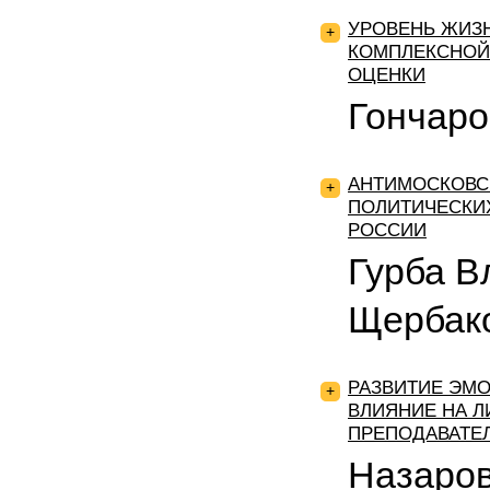
УРОВЕНЬ ЖИЗН
+
КОМПЛЕКСНОЙ
ОЦЕНКИ
Гончар
АНТИМОСКОВС
+
ПОЛИТИЧЕСКИХ
РОССИИ
Гурба В
Щербак
РАЗВИТИЕ ЭМО
+
ВЛИЯНИЕ НА 
ПРЕПОДАВАТЕ
Назаров