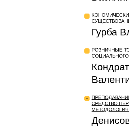
КОНОМИЧЕСКИ
+
СУЩЕСТВОВАН
Гурба В
РОЗНИЧНЫЕ ТО
+
СОЦИАЛЬНОГО
Кондрат
Валент
ПРЕПОДАВАНИ
+
СРЕДСТВО ПЕР
МЕТОДОЛОГИЧ
Денисов