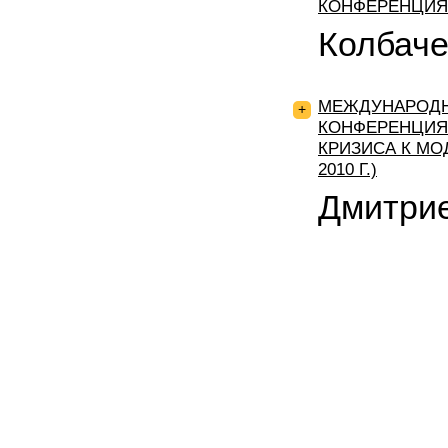
КОНФЕРЕНЦИЯ 
Колбаче
МЕЖДУНАРОДН
+
КОНФЕРЕНЦИЯ
КРИЗИСА К МОД
2010 Г.)
Дмитри