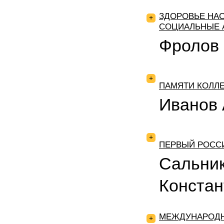
ЗДОРОВЬЕ НАС
+
СОЦИАЛЬНЫЕ 
Фролов
+
ПАМЯТИ КОЛЛЕ
Иванов 
+
ПЕРВЫЙ РОСС
Сальни
Констан
МЕЖДУНАРОДН
+