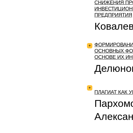
СНИЖЕНИЯ ПР
ИНВЕСТИЦИОН
ПРЕДПРИЯТИЯ
Ковалев
ФОРМИРОВАНИ
+
ОСНОВНЫХ ФО
ОСНОВЕ ИХ И
Делюно
+
ПЛАГИАТ КАК 
Пархом
Алекса