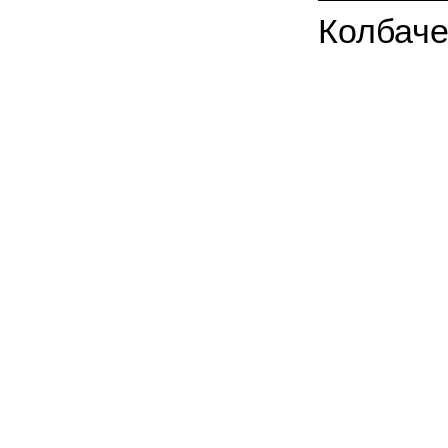
Колбаче