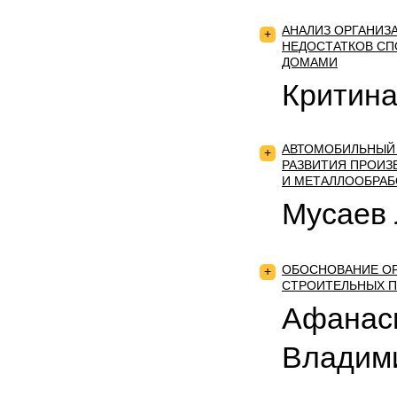
АНАЛИЗ ОРГАНИЗ
+
НЕДОСТАТКОВ С
ДОМАМИ
Критина
АВТОМОБИЛЬНЫЙ 
+
РАЗВИТИЯ ПРОИ
И МЕТАЛЛООБРАБ
Мусаев
ОБОСНОВАНИЕ ОР
+
СТРОИТЕЛЬНЫХ 
Афанас
Владим