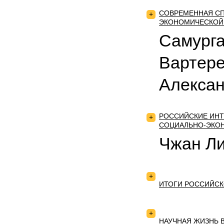
СОВРЕМЕННАЯ СП
+
ЭКОНОМИЧЕСКОЙ
Самург
Вартере
Алексан
РОССИЙСКИЕ ИНТ
+
СОЦИАЛЬНО-ЭКО
Чжан Л
+
ИТОГИ РОССИЙСК
+
НАУЧНАЯ ЖИЗНЬ 