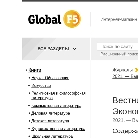
ВСЕ РАЗДЕЛЫ
Расширенный поиск
Журналы
Книги
2021. — Вы
Наука. Образование
Искусство
Религиозная и философская
литература
Вестн
Компьютерная литература
Эконо
Деловая литература
2021. — Вы
Детская литература
Художественная литература
Содерж
Школьная литература