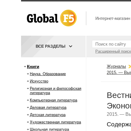
ВСЕ РАЗДЕЛЫ
Расширенный поиск
Журналы
Книги
2015. — Вы
Наука. Образование
Искусство
Религиозная и философская
литература
Вестн
Компьютерная литература
Эконо
Деловая литература
2015. — Вы
Детская литература
Художественная литература
Содерж
Школьная литература