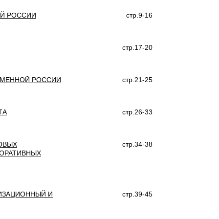
Й РОССИИ
стр.9-16
стр.17-20
ЕМЕННОЙ РОССИИ
стр.21-25
ТА
стр.26-33
ОВЫХ
стр.34-38
ПОРАТИВНЫХ
ИЗАЦИОННЫЙ И
стр.39-45