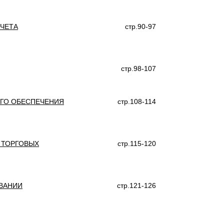
ЧЕТА
стр.90-97
стр.98-107
ГО ОБЕСПЕЧЕНИЯ
стр.108-114
 ТОРГОВЫХ
стр.115-120
ВАНИИ
стр.121-126