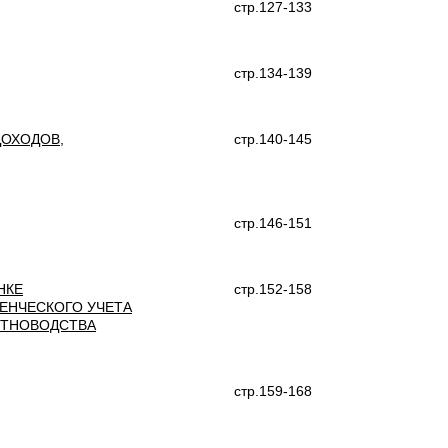
стр.127-133
стр.134-139
ДОХОДОВ,
стр.140-145
стр.146-151
НКЕ
стр.152-158
ЕНЧЕСКОГО УЧЕТА
ОТНОВОДСТВА
стр.159-168