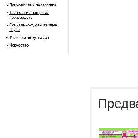
Психология и педагогика
Технологии пищевых
производств
Социально-гуманитарные
науки
Физическая культура
Искусство
Предв