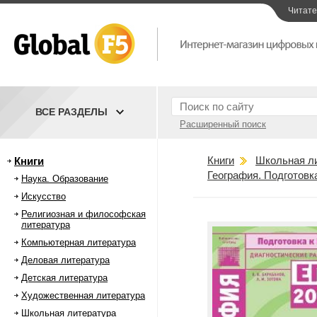
Читат
ВСЕ РАЗДЕЛЫ
Расширенный поиск
Книги
Школьная л
Книги
География. Подготовка
Наука. Образование
Искусство
Религиозная и философская
литература
Компьютерная литература
Деловая литература
Детская литература
Художественная литература
Школьная литература