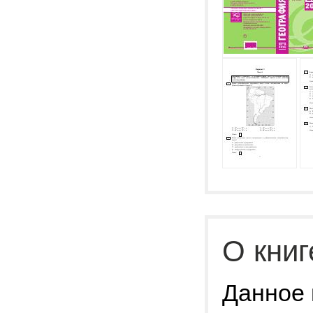
О книг
Данное 