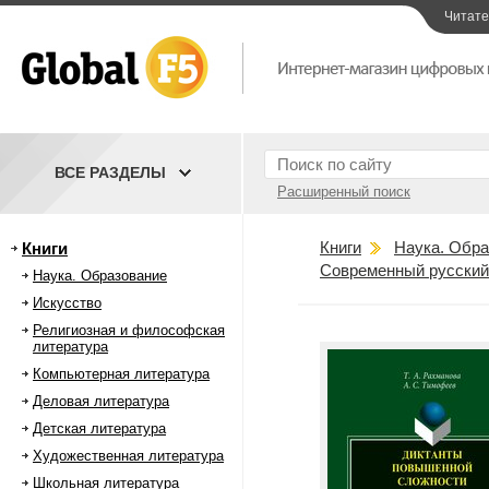
Читат
ВСЕ РАЗДЕЛЫ
Расширенный поиск
Книги
Наука. Обра
Книги
Современный русский
Наука. Образование
Искусство
Религиозная и философская
литература
Компьютерная литература
Деловая литература
Детская литература
Художественная литература
Школьная литература