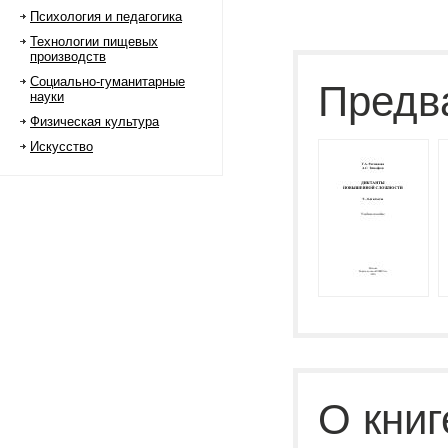
Психология и педагогика
Технологии пищевых
производств
Социально-гуманитарные
Предв
науки
Физическая культура
Искусство
О книг