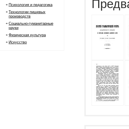
Предв
Психология и педагогика
Технологии пищевых
производств
Социально-гуманитарные
науки
Физическая культура
Искусство