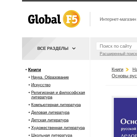
ВСЕ РАЗДЕЛЫ
Расширенный поиск
Книги
Н
Книги
Основы русс
Наука. Образование
Искусство
Религиозная и философская
литература
Компьютерная литература
Деловая литература
Детская литература
Художественная литература
Школьная литература