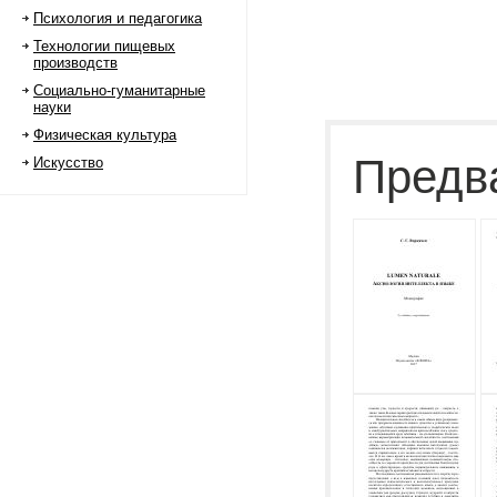
Психология и педагогика
Технологии пищевых
производств
Социально-гуманитарные
науки
Физическая культура
Предв
Искусство