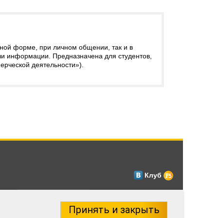
ной форме, при личном общении, так и в
и информации. Предназначена для студентов,
ерческой деятельности»).
Клуб
Принять и закрыть