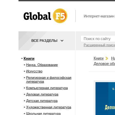
ВСЕ РАЗДЕЛЫ
Расширенный поиск
Книги
Н
Книги
Деловое об
Наука. Образование
Искусство
Религиозная и философская
литература
Компьютерная литература
Деловая литература
Детская литература
Художественная литература
Школьная литература