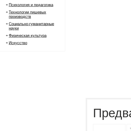
Психология и педагогика
Технологии пищевых
производств
Социально-гуманитарные
науки
Физическая культура
Искусство
Предв