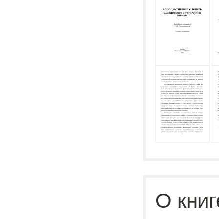
О книг