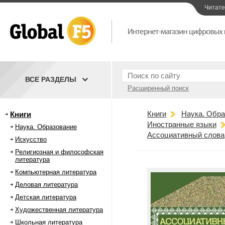
Читат
ВСЕ РАЗДЕЛЫ
Расширенный поиск
Книги
Наука. Обра
Книги
Иностранные языки
Наука. Образование
Ассоциативный словар
Искусство
Религиозная и философская
литература
Компьютерная литература
Деловая литература
Детская литература
Художественная литература
Школьная литература