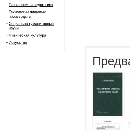
Психология и педагогика
Технологии пищевых
производств
Социально-гуманитарные
науки
Физическая культура
Искусство
Предв