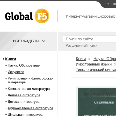
Читат
ВСЕ РАЗДЕЛЫ
Расширенный поиск
Книги
Наука. Обра
Книги
Иностранные языки
Наука. Образование
Типологический синта
Искусство
Религиозная и философская
литература
Компьютерная литература
Деловая литература
Детская литература
Художественная литература
Школьная литература