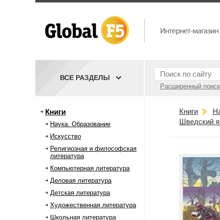
ВСЕ РАЗДЕЛЫ
Расширенный поиск
Книги
Н
Книги
Шведский я
Наука. Образование
Искусство
Религиозная и философская
литература
Компьютерная литература
Деловая литература
Детская литература
Художественная литература
Школьная литература