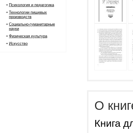
Психология и педагогика
Технологии пищевых
производств
Социально-гуманитарные
науки
Физическая культура
Искусство
О книг
Книга д