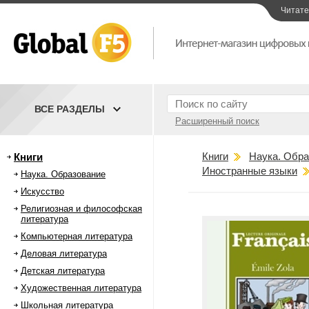
Читат
ВСЕ РАЗДЕЛЫ
Расширенный поиск
Книги
Наука. Обра
Книги
Иностранные языки
Наука. Образование
Искусство
Религиозная и философская
литература
Компьютерная литература
Деловая литература
Детская литература
Художественная литература
Школьная литература