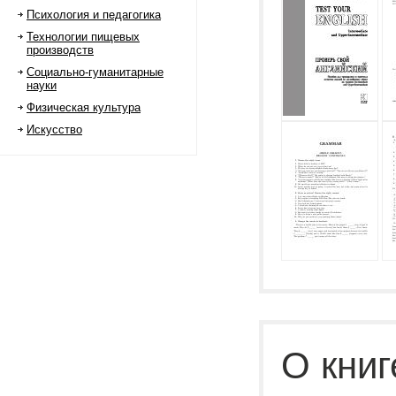
Психология и педагогика
Технологии пищевых
производств
Социально-гуманитарные
науки
Физическая культура
Искусство
О книг