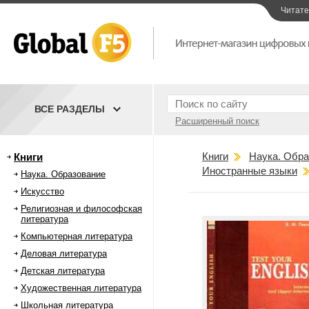
Читат
ВСЕ РАЗДЕЛЫ
Расширенный поиск
Книги
Наука. Обра
Книги
Иностранные языки
Наука. Образование
Искусство
Религиозная и философская
литература
Компьютерная литература
Деловая литература
Детская литература
Художественная литература
Школьная литература