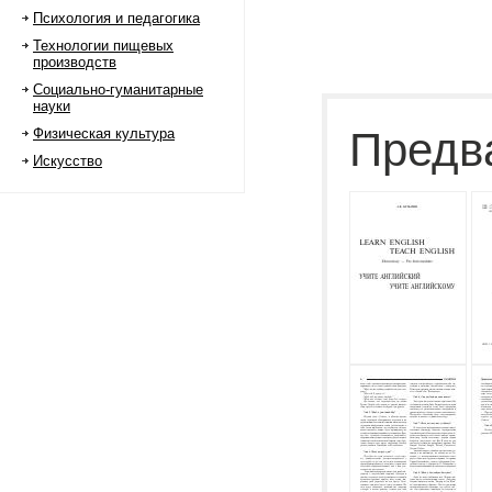
Психология и педагогика
Технологии пищевых
производств
Социально-гуманитарные
науки
Предв
Физическая культура
Искусство