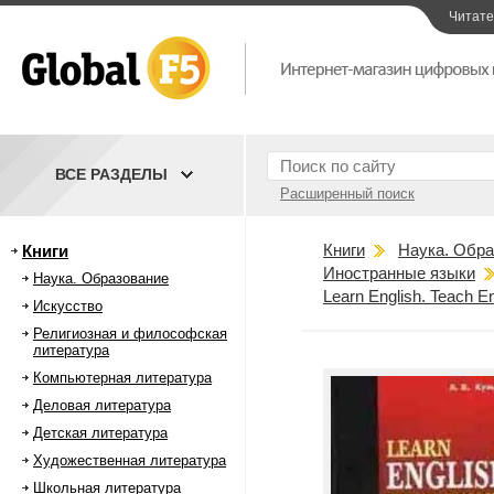
Читат
ВСЕ РАЗДЕЛЫ
Расширенный поиск
Книги
Наука. Обра
Книги
Иностранные языки
Наука. Образование
Learn English. Teach 
Искусство
Религиозная и философская
литература
Компьютерная литература
Деловая литература
Детская литература
Художественная литература
Школьная литература