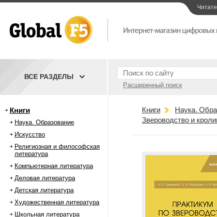
Читат
ВСЕ РАЗДЕЛЫ
Расширенный поиск
Книги
Наука. Обра
Книги
Звероводство и кроли
Наука. Образование
Искусство
Религиозная и философская
литература
Компьютерная литература
Деловая литература
Детская литература
Художественная литература
Школьная литература