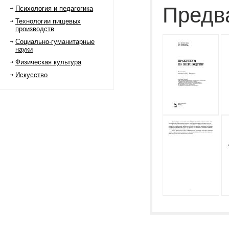
Предв
Психология и педагогика
Технологии пищевых
производств
Социально-гуманитарные
науки
Физическая культура
Искусство