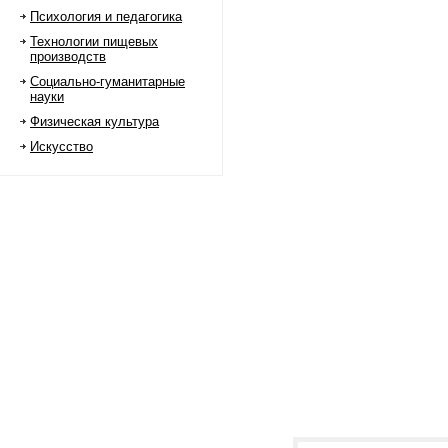
Психология и педагогика
Технологии пищевых
производств
Социально-гуманитарные
науки
Физическая культура
Искусство